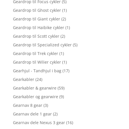
Geardrop til Focus cykler
(5)
Geardrop til Ghost cykler
(1)
Geardrop til Giant cykler
(2)
Geardrop til Haibike cykler
(1)
Geardrop til Scott cykler
(2)
Geardrop til Specialized cykler
(5)
Geardrop til Trek cykler
(1)
Geardrop til Wilier cykler
(1)
Gearhjul - Tandhjul i bag
(17)
Gearkabler
(24)
Gearkabler & gearwire
(59)
Gearkabler og gearwire
(9)
Gearnav 8 gear
(3)
Gearnav dele 1 gear
(2)
Gearnav dele Nexus 3 gear
(16)