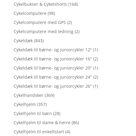
Cykelbukser & Cykelshorts
(168)
Cykelcomputere
(98)
Cykelcomputere med GPS
(2)
Cykelcomputere med ledning
(2)
Cykeldæk
(843)
Cykeldæk til børne- og juniorcykler 12"
(1)
Cykeldæk til børne- og juniorcykler 16"
(2)
Cykeldæk til børne- og juniorcykler 20"
(1)
Cykeldæk til børne- og juniorcykler 24"
(2)
Cykeldæk til børne- og juniorcykler 26"
(1)
Cykelhandsker
(369)
Cykelhjelm
(357)
Cykelhjelm til børn
(28)
Cykelhjelm til dame & herre
(86)
Cykelhjelm til enkeltstart
(4)