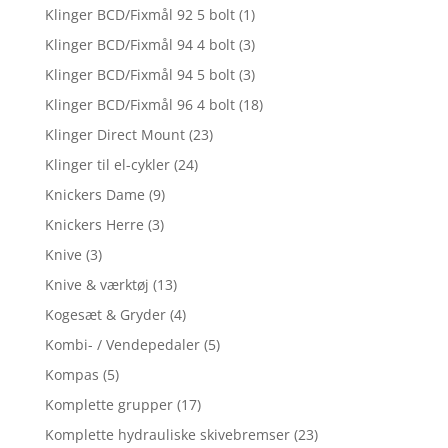
Klinger BCD/Fixmål 92 5 bolt
(1)
Klinger BCD/Fixmål 94 4 bolt
(3)
Klinger BCD/Fixmål 94 5 bolt
(3)
Klinger BCD/Fixmål 96 4 bolt
(18)
Klinger Direct Mount
(23)
Klinger til el-cykler
(24)
Knickers Dame
(9)
Knickers Herre
(3)
Knive
(3)
Knive & værktøj
(13)
Kogesæt & Gryder
(4)
Kombi- / Vendepedaler
(5)
Kompas
(5)
Komplette grupper
(17)
Komplette hydrauliske skivebremser
(23)