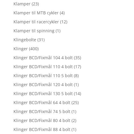
Klamper
(23)
Klamper til MTB cykler
(4)
Klamper til racercykler
(12)
Klamper til spinning
(1)
Klingebolte
(31)
Klinger
(400)
Klinger BCD/Fixmål 104 4 bolt
(35)
Klinger BCD/Fixmål 110 4 bolt
(17)
Klinger BCD/Fixmål 110 5 bolt
(8)
Klinger BCD/Fixmål 120 4 bolt
(1)
Klinger BCD/Fixmål 130 5 bolt
(14)
Klinger BCD/Fixmål 64 4 bolt
(25)
Klinger BCD/Fixmål 74 5 bolt
(1)
Klinger BCD/Fixmål 80 4 bolt
(2)
Klinger BCD/Fixmål 88 4 bolt
(1)