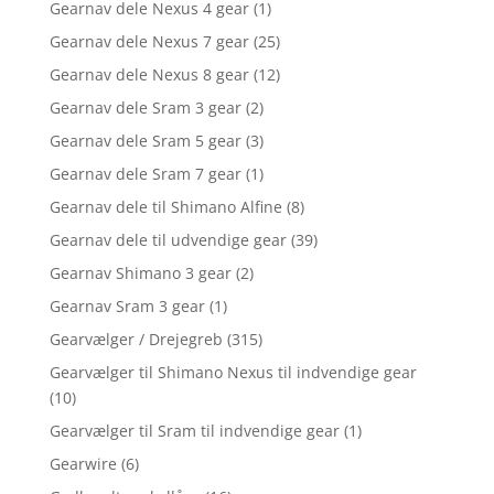
Gearnav dele Nexus 4 gear
(1)
Gearnav dele Nexus 7 gear
(25)
Gearnav dele Nexus 8 gear
(12)
Gearnav dele Sram 3 gear
(2)
Gearnav dele Sram 5 gear
(3)
Gearnav dele Sram 7 gear
(1)
Gearnav dele til Shimano Alfine
(8)
Gearnav dele til udvendige gear
(39)
Gearnav Shimano 3 gear
(2)
Gearnav Sram 3 gear
(1)
Gearvælger / Drejegreb
(315)
Gearvælger til Shimano Nexus til indvendige gear
(10)
Gearvælger til Sram til indvendige gear
(1)
Gearwire
(6)